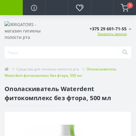
0
+375 29 601-71-55
Заказать звонок
Средства для гигиены полости рта
Ополаскиватель
Waterdent фитокомплекс без фтора, 500 мл
Ополаскиватель Waterdent
фитокомплекс без фтора, 500 мл