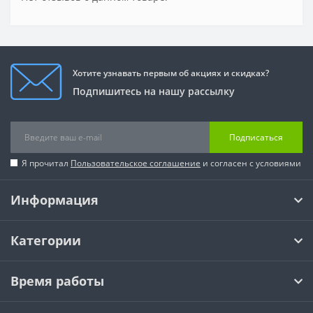
Хотите узнавать первым об акциях и скидках?
Подпишитесь на нашу рассылку
Подписаться
Я прочитал
Пользовательское соглашение
и согласен с условиями
Информация
Категории
Время работы