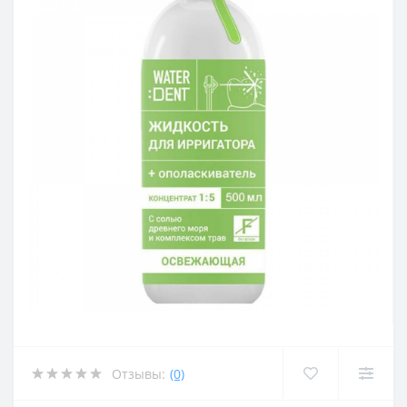
Отзывы:
(0)