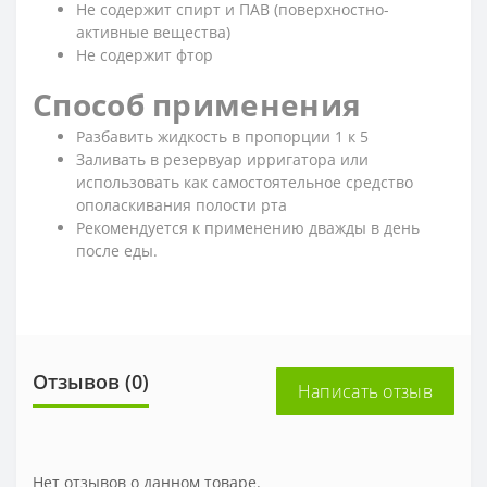
Не содержит спирт и ПАВ (поверхностно-
активные вещества)
Не содержит фтор
Способ применения
Разбавить жидкость в пропорции 1 к 5
Заливать в резервуар ирригатора или
использовать как самостоятельное средство
ополаскивания полости рта
Рекомендуется к применению дважды в день
после еды.
Отзывов (0)
Написать отзыв
Нет отзывов о данном товаре.