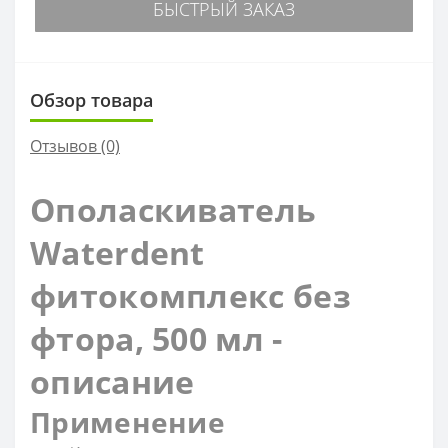
БЫСТРЫЙ ЗАКАЗ
Обзор товара
Отзывов (0)
Ополаскиватель
Waterdent
фитокомплекс без
фтора, 500 мл -
описание
Применение