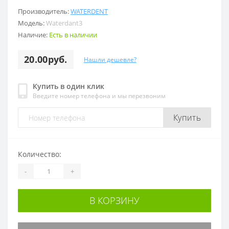
Производитель:
WATERDENT
Модель:
Waterdant3
Наличие:
Есть в наличии
20.00руб.
Нашли дешевле?
Купить в один клик
Введите номер телефона и мы перезвоним
Купить
Количество:
-
+
В КОРЗИНУ