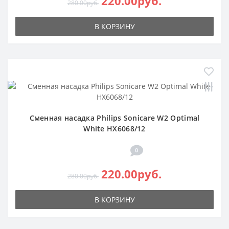
220.00руб.
280.00руб.
В КОРЗИНУ
Сменная насадка Philips Sonicare W2 Optimal
White HX6068/12
0
220.00руб.
280.00руб.
В КОРЗИНУ