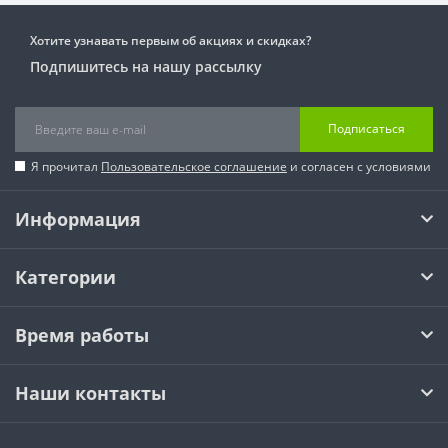
Хотите узнавать первым об акциях и скидках?
Подпишитесь на нашу рассылку
Подписаться
Я прочитал
Пользовательское соглашение
и согласен с условиями
Информация
Категории
Время работы
Наши контакты