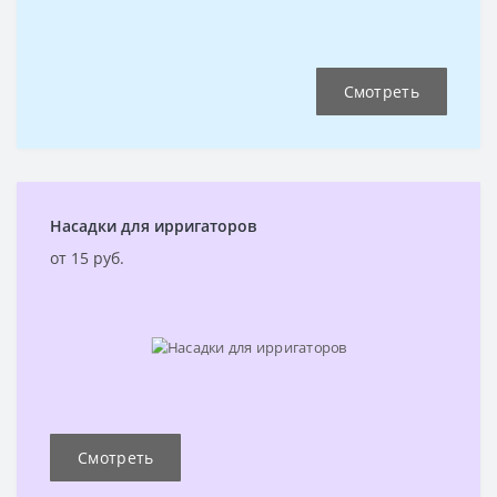
Смотреть
Насадки для ирригаторов
от 15 руб.
Смотреть