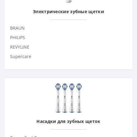
Электрические зубные щетки
BRAUN
PHILIPS
REVYLINE
Supercare
Насадки для зубных щеток