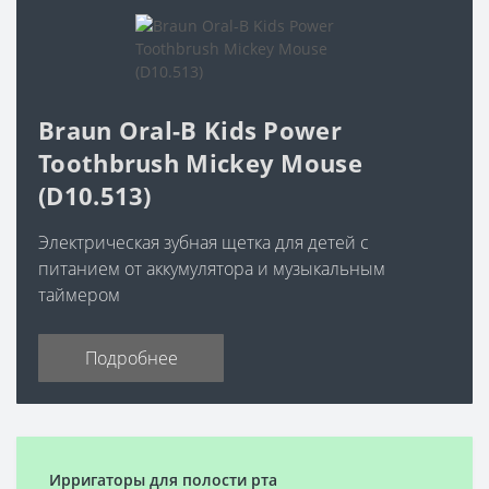
Braun Oral-B Kids Power
Toothbrush Mickey Mouse
(D10.513)
Электрическая зубная щетка для детей с
питанием от аккумулятора и музыкальным
таймером
Подробнее
Ирригаторы для полости рта