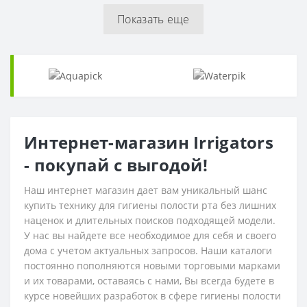
Показать еще
Интернет-магазин Irrigators
- покупай с выгодой!
Наш интернет магазин дает вам уникальный шанс
купить технику для гигиены полости рта без лишних
наценок и длительных поисков подходящей модели.
У нас вы найдете все необходимое для себя и своего
дома с учетом актуальных запросов. Наши каталоги
постоянно пополняются новыми торговыми марками
и их товарами, оставаясь с нами, Вы всегда будете в
курсе новейших разработок в сфере гигиены полости