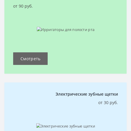
от 90 руб.
Смотреть
Электрические зубные щетки
от 30 руб.