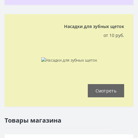
Насадки для зубных щеток
от 10 руб.
Смотреть
Товары магазина