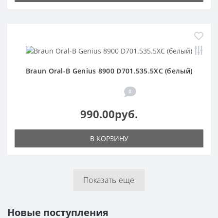
Braun Oral-B Genius 8900 D701.535.5XC (белый)
0
990.00руб.
В КОРЗИНУ
Показать еще
Новые поступления