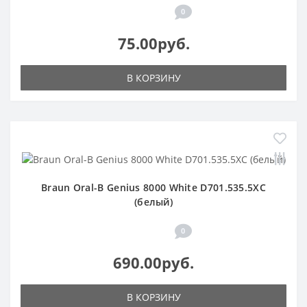
0
75.00руб.
В КОРЗИНУ
Braun Oral-B Genius 8000 White D701.535.5XC
(белый)
0
690.00руб.
В КОРЗИНУ