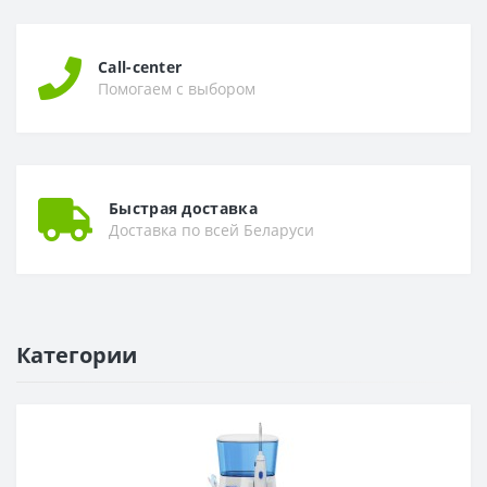
Call-center
Помогаем с выбором
Быстрая доставка
Доставка по всей Беларуси
Категории