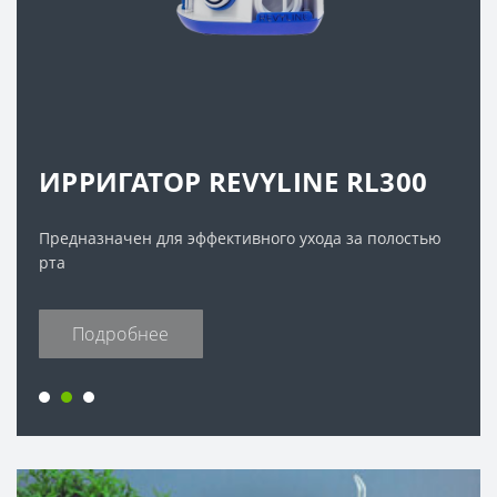
ИРРИГАТОР REVYLINE RL300
Предназначен для эффективного ухода за полостью
рта
Подробнее