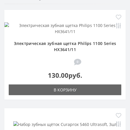
Электрическая зубная щетка Philips 1100 Series
HX3641/11
0
130.00руб.
В КОРЗИНУ