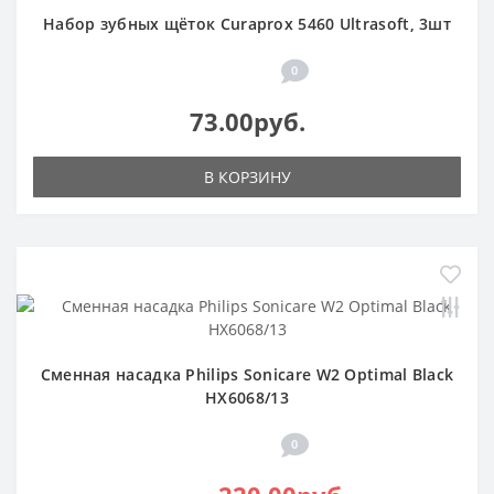
Набор зубных щёток Curaprox 5460 Ultrasoft, 3шт
0
73.00руб.
В КОРЗИНУ
Сменная насадка Philips Sonicare W2 Optimal Black
HX6068/13
0