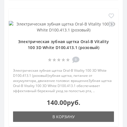
Электрическая зубная щетка Oral-B Vitality
100 3D White D100.413.1 (розовый)
0
Электрическая зубная щетка Oral-B Vitality 100 3D White
D100.413.1 (розовый)зубная щетка, питание от
аккумулятора, движение головки: вращениеЗубная щетка
Oral-B Vitality 100 3D White D100.413.1 обеспечивает
эффективный бережный уход за полостью рта, ..
140.00руб.
В КОРЗИНУ