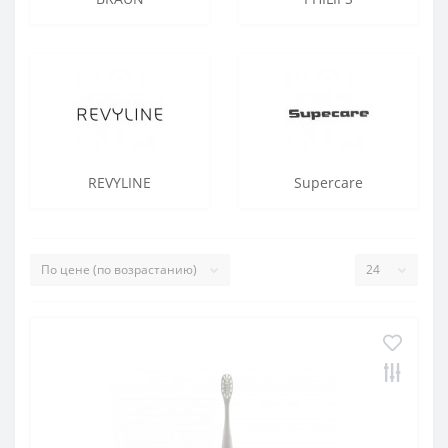
REVYLINE
Supercare