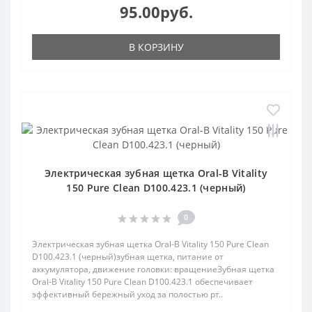
95.00руб.
В КОРЗИНУ
Электрическая зубная щетка Oral-B Vitality
150 Pure Clean D100.423.1 (черный)
0
Электрическая зубная щетка Oral-B Vitality 150 Pure Clean
D100.423.1 (черный)зубная щетка, питание от
аккумулятора, движение головки: вращениеЗубная щетка
Oral-B Vitality 150 Pure Clean D100.423.1 обеспечивает
эффективный бережный уход за полостью рт..