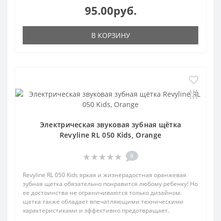
95.00руб.
В КОРЗИНУ
Электрическая звуковая зубная щётка
Revyline RL 050 Kids, Orange
0
Revyline RL 050 Kids яркая и жизнерадостная оранжевая
зубная щетка обязательно понравится любому ребенку! Но
ее достоинства не ограничиваются только дизайном:
щетка также обладает впечатляющими техническими
характеристиками и эффективно предотвращает..