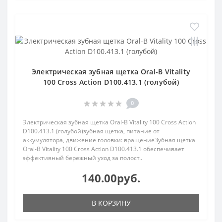
Электрическая зубная щетка Oral-B Vitality
100 Cross Action D100.413.1 (голубой)
0
Электрическая зубная щетка Oral-B Vitality 100 Cross Action
D100.413.1 (голубой)зубная щетка, питание от
аккумулятора, движение головки: вращениеЗубная щетка
Oral-B Vitality 100 Cross Action D100.413.1 обеспечивает
эффективный бережный уход за полост..
140.00руб.
В КОРЗИНУ