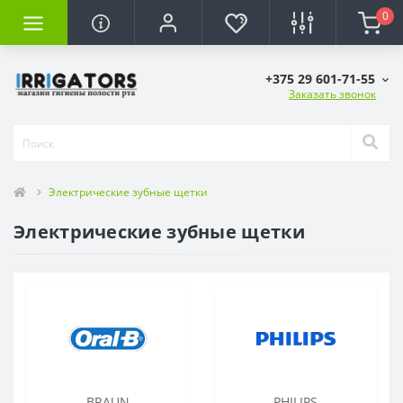
0
+375 29 601-71-55
Заказать звонок
Электрические зубные щетки
Электрические зубные щетки
BRAUN
PHILIPS