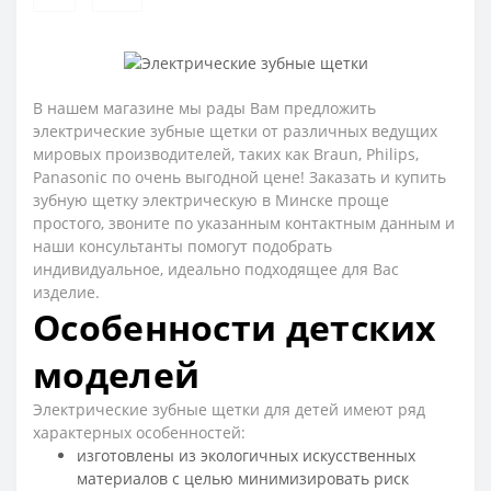
В нашем магазине мы рады Вам предложить
электрические зубные щетки от различных ведущих
мировых производителей, таких как Braun, Philips,
Panasonic по очень выгодной цене! Заказать и купить
зубную щетку электрическую в Минске проще
простого, звоните по указанным контактным данным и
наши консультанты помогут подобрать
индивидуальное, идеально подходящее для Вас
изделие.
Особенности детских
моделей
Электрические зубные щетки для детей имеют ряд
характерных особенностей:
изготовлены из экологичных искусственных
материалов с целью минимизировать риск