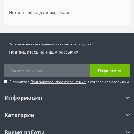
Нет отзывов о данном товаре.
Хотите узнавать первым об акциях и скидках?
Подпишитесь на нашу рассылку
Подписаться
Я прочитал
Пользовательское соглашение
и согласен с условиями
Информация
Категории
Время работы