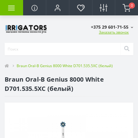
0
+375 29 601-71-55
Заказать звонок
Braun Oral-B Genius 8000 White D701.535.5XC (белый)
Braun Oral-B Genius 8000 White
D701.535.5XC (белый)