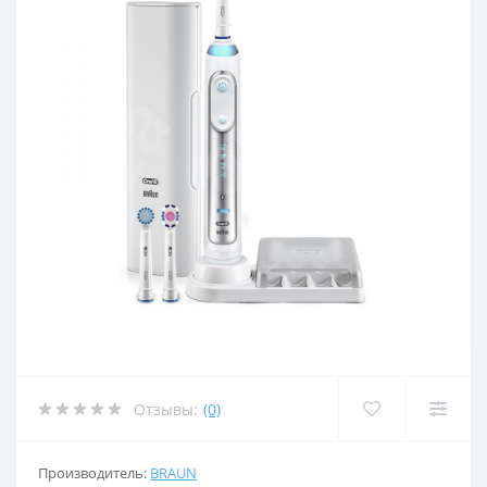
Отзывы:
(0)
Производитель:
BRAUN