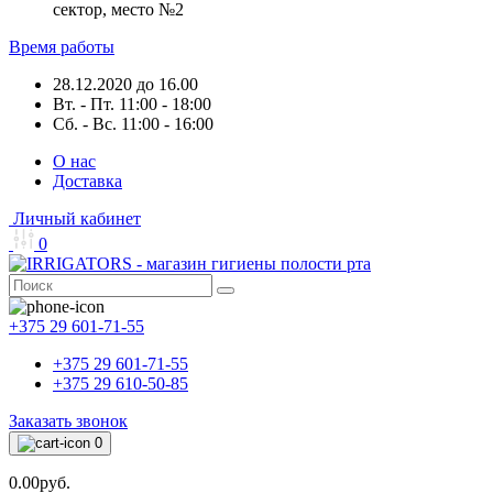
сектор, место №2
Время работы
28.12.2020 до 16.00
Вт. - Пт. 11:00 - 18:00
Сб. - Вс. 11:00 - 16:00
О нас
Доставка
Личный кабинет
0
+375 29 601-71-55
+375 29 601-71-55
+375 29 610-50-85
Заказать звонок
0
0.00руб.