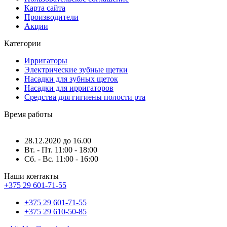
Карта сайта
Производители
Акции
Категории
Ирригаторы
Электрические зубные щетки
Насадки для зубных щеток
Насадки для ирригаторов
Средства для гигиены полости рта
Время работы
28.12.2020 до 16.00
Вт. - Пт. 11:00 - 18:00
Сб. - Вс. 11:00 - 16:00
Наши контакты
+375 29 601-71-55
+375 29 601-71-55
+375 29 610-50-85