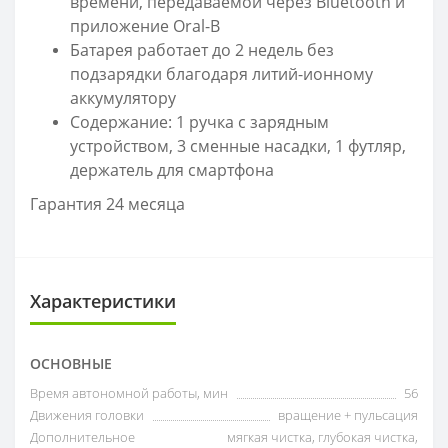
времени, передаваемой через Bluetooth и
приложение Oral-B
Батарея работает до 2 недель без
подзарядки благодаря литий-ионному
аккумулятору
Содержание: 1 ручка с зарядным
устройством, 3 сменные насадки, 1 футляр,
держатель для смартфона
Гарантия 24 месяца
Характеристики
ОСНОВНЫЕ
Время автономной работы, мин
56
Движения головки
вращение + пульсация
Дополнительное
мягкая чистка, глубокая чистка,