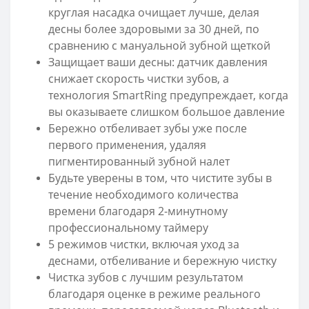
круглая насадка очищает лучше, делая
десны более здоровыми за 30 дней, по
сравнению с мануальной зубной щеткой
Защищает ваши десны: датчик давления
снижает скорость чистки зубов, а
технология SmartRing предупреждает, когда
вы оказываете слишком большое давление
Бережно отбеливает зубы уже после
первого применения, удаляя
пигментированный зубной налет
Будьте уверены в том, что чистите зубы в
течение необходимого количества
времени благодаря 2-минутному
профессиональному таймеру
5 режимов чистки, включая уход за
деснами, отбеливание и бережную чистку
Чистка зубов с лучшим результатом
благодаря оценке в режиме реального