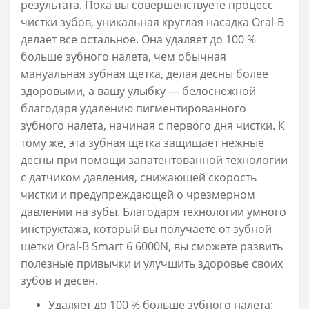
результата. Пока вы совершенствуете процесс
чистки зубов, уникальная круглая насадка Oral-B
делает все остальное. Она удаляет до 100 %
больше зубного налета, чем обычная
мануальная зубная щетка, делая десны более
здоровыми, а вашу улыбку — белоснежной
благодаря удалению пигментированного
зубного налета, начиная с первого дня чистки. К
тому же, эта зубная щетка защищает нежные
десны при помощи запатентованной технологии
с датчиком давления, снижающей скорость
чистки и предупреждающей о чрезмерном
давлении на зубы. Благодаря технологии умного
инструктажа, который вы получаете от зубной
щетки Oral-B Smart 6 6000N, вы сможете развить
полезные привычки и улучшить здоровье своих
зубов и десен.
Удаляет до 100 % больше зубного налета: