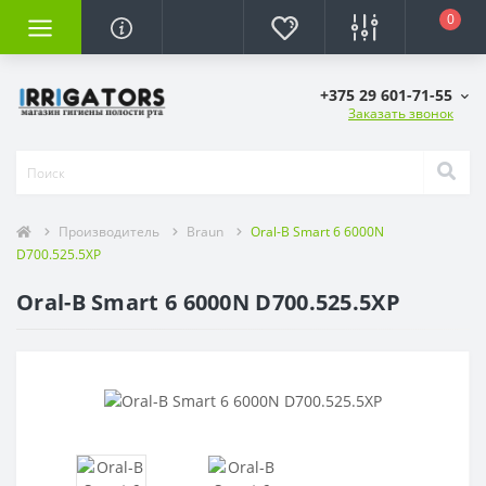
0
+375 29 601-71-55
Заказать звонок
Производитель
Braun
Oral-B Smart 6 6000N
D700.525.5XP
Oral-B Smart 6 6000N D700.525.5XP