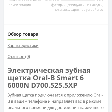
Комплектация:
футляр, индивидуальные насадки,
подставка, зарядное устройство
Обзор товара
Характеристики
Отзывов (0)
Электрическая зубная
щетка Oral-B Smart 6
6000N D700.525.5XP
Зубная щетка подключается к приложению Oral-
B в вашем телефоне и направляет вас в режиме
реального времени для достижения наилучшего