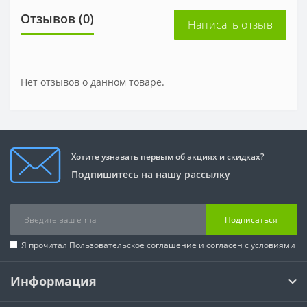
Отзывов (0)
Написать отзыв
Нет отзывов о данном товаре.
Хотите узнавать первым об акциях и скидках?
Подпишитесь на нашу рассылку
Подписаться
Я прочитал
Пользовательское соглашение
и согласен с условиями
Информация