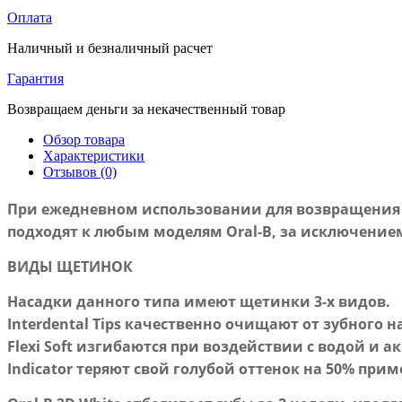
Оплата
Наличный и безналичный расчет
Гарантия
Возвращаем деньги за некачественный товар
Обзор товара
Характеристики
Отзывов (0)
При ежедневном использовании для возвращения з
подходят к любым моделям Oral-B, за исключением 
ВИДЫ ЩЕТИНОК
Насадки данного типа имеют щетинки 3-х видов.
Interdental Tips качественно очищают от зубного 
Flexi Soft изгибаются при воздействии с водой и а
Indicator теряют свой голубой оттенок на 50% при