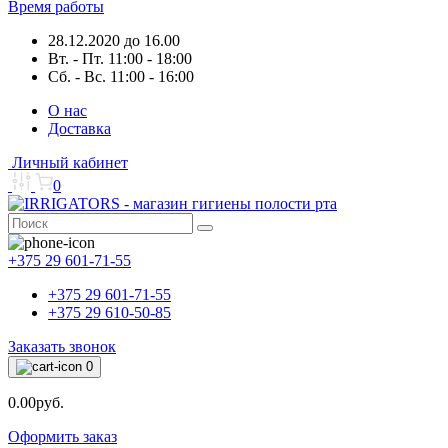
Время работы
28.12.2020 до 16.00
Вт. - Пт. 11:00 - 18:00
Сб. - Вс. 11:00 - 16:00
О нас
Доставка
Личный кабинет
0
+375 29 601-71-55
+375 29 601-71-55
+375 29 610-50-85
Заказать звонок
0
0.00руб.
Оформить заказ