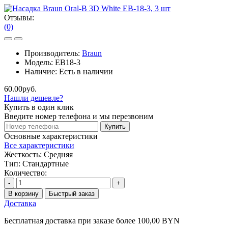
Отзывы:
(0)
Производитель:
Braun
Модель:
EB18-3
Наличие:
Есть в наличии
60.00руб.
Нашли дешевле?
Купить в один клик
Введите номер телефона и мы перезвоним
Купить
Основные характеристики
Все характеристики
Жесткость:
Средняя
Тип:
Стандартные
Количество:
-
+
В корзину
Быстрый заказ
Доставка
Бесплатная доставка при заказе более 100,00 BYN