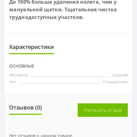
До 100% больше удаления налета, чем у
мануальной щетки. Тщательная чистка
труднодоступных участков.
Характеристики
ОСНОВНЫЕ
Жесткость
Средняя
Тип
Стандартные
Отзывов (0)
Написать отзыв
Нет отзывов о данном товаре.