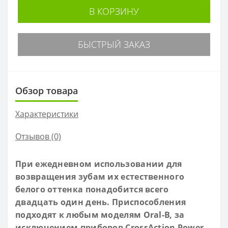
В КОРЗИНУ
БЫСТРЫЙ ЗАКАЗ
Обзор товара
Характеристики
Отзывов (0)
При ежедневном использовании для
возвращения зубам их естественного
белого оттенка понадобится всего
двадцать один день. Приспособления
подходят к любым моделям Oral-B, за
исключением приборов CrossAction Power,