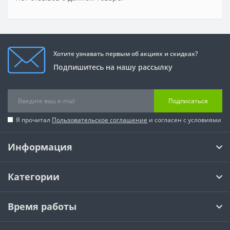
Хотите узнавать первым об акциях и скидках?
Подпишитесь на нашу рассылку
Подписаться
Я прочитал
Пользовательское соглашение
и согласен с условиями
Информация
Категории
Время работы