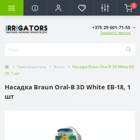
0
+375 29 601-71-55
Заказать звонок
Производитель
Braun
Насадка Braun Oral-B 3D White EB-
18, 1 шт
Насадка Braun Oral-B 3D White EB-18, 1
шт