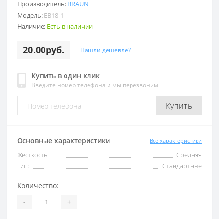
Производитель:
BRAUN
Модель:
EB18-1
Наличие:
Есть в наличии
20.00руб.
Нашли дешевле?
Купить в один клик
Введите номер телефона и мы перезвоним
Купить
Основные характеристики
Все характеристики
Жесткость:
Средняя
Тип:
Стандартные
Количество:
-
+