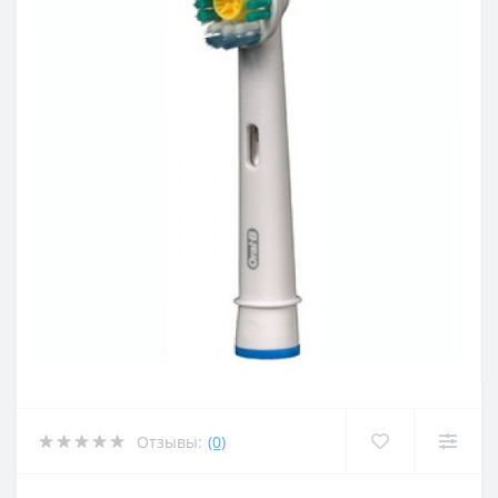
Отзывы:
(0)