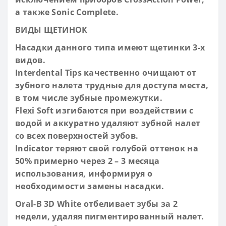
а также Sonic Complete.
ВИДЫ ЩЕТИНОК
Насадки данного типа имеют щетинки 3-х
видов.
Interdental Tips качественно очищают от
зубного налета трудные для доступа места,
в том числе зубные промежутки.
Flexi Soft изгибаются при воздействии с
водой и аккуратно удаляют зубной налет
со всех поверхностей зубов.
Indicator теряют свой голубой оттенок на
50% примерно через 2 – 3 месяца
использования, информируя о
необходимости замены насадки.
Oral-B 3D White
отбеливает зубы за 2
недели, удаляя пигментированный налет.