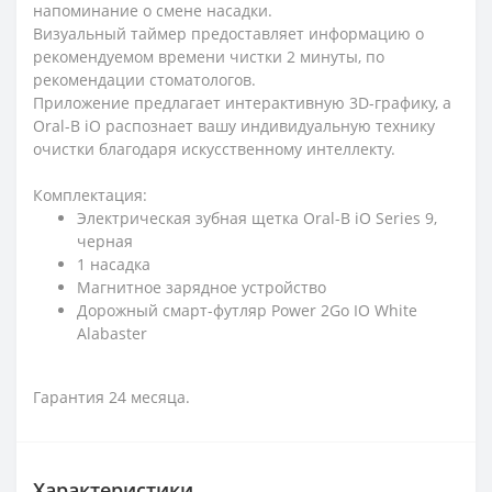
напоминание о смене насадки.
Визуальный таймер предоставляет информацию о
рекомендуемом времени чистки 2 минуты, по
рекомендации стоматологов.
Приложение предлагает интерактивную 3D-графику, а
Oral-B iO распознает вашу индивидуальную технику
очистки благодаря искусственному интеллекту.
Комплектация:
Электрическая зубная щетка Oral-B iO Series 9,
черная
1 насадка
Магнитное зарядное устройство
Дорожный смарт-футляр Power 2Go IO White
Alabaster
Гарантия 24 месяца.
Характеристики