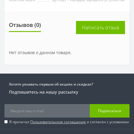
Отзывов (0)
Написать отзыв
Нет отзывов о данном товаре.
Хотите узнавать первым об акциях и скидках?
Подпишитесь на нашу рассылку
Подписаться
Я прочитал
Пользовательское соглашение
и согласен с условиями