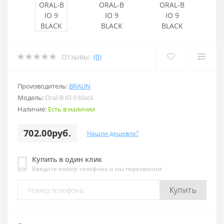
Отзывы:
(0)
Производитель:
BRAUN
Модель:
Oral-B iO 9 black
Наличие:
Есть в наличии
702.00руб.
Нашли дешевле?
Купить в один клик
Введите номер телефона и мы перезвоним
Купить