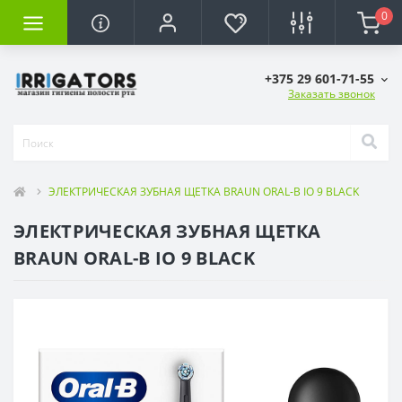
0
+375 29 601-71-55
Заказать звонок
ЭЛЕКТРИЧЕСКАЯ ЗУБНАЯ ЩЕТКА BRAUN ORAL-B IO 9 BLACK
ЭЛЕКТРИЧЕСКАЯ ЗУБНАЯ ЩЕТКА
BRAUN ORAL-B IO 9 BLACK