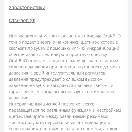
Характеристики
Отзывов (0)
Инновационная магнитная система привода Oral-B iO
точно подает энергию на кончики щетинок, которые
скользят по зубам с помощью мягких микровибраций,
обеспечивая эффективную и приятную очистку.
Oral-B iO помогает защитить ваши десна от слишком
сильного давления при помощи внутреннего датчика
давления. Новый интеллектуальный регулятор
давления предупреждает о слишком высоком
давлении на зубы и загорается красным светом, и
горит зеленым, когда вы используете оптимальное
давление.
Интерактивный дисплей позволяет легко
перемещаться по различным функциям и настройкам
щетки. Выбирать между различными режимами
чистки, получать персональные рекомендации и
соревнования, в режиме реального времени, а также