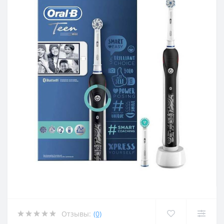
Отзывы:
(0)