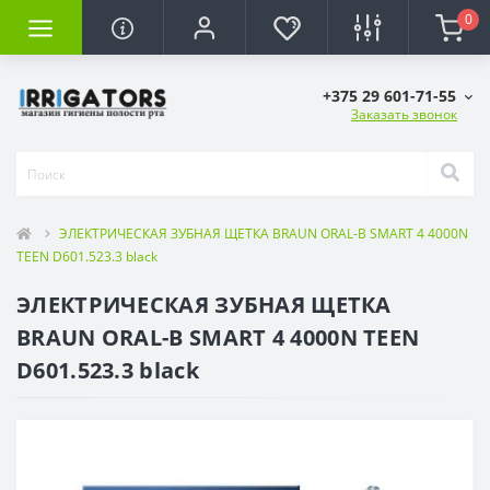
0
+375 29 601-71-55
Заказать звонок
ЭЛЕКТРИЧЕСКАЯ ЗУБНАЯ ЩЕТКА BRAUN ORAL-B SMART 4 4000N
TEEN D601.523.3 black
ЭЛЕКТРИЧЕСКАЯ ЗУБНАЯ ЩЕТКА
BRAUN ORAL-B SMART 4 4000N TEEN
D601.523.3 black