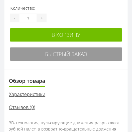
Количество:
-
+
В КОРЗИНУ
БЫСТРЫЙ ЗАКАЗ
Обзор товара
Характеристики
Отзывов (0)
3D-технология, пульсирующие движения разрыхляют
зубной налет, а возвратно-вращательные движения