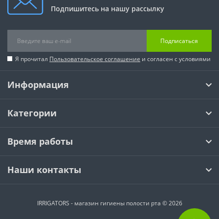
Подпишитесь на нашу рассылку
Подписаться
Я прочитал
Пользовательское соглашение
и согласен с условиями
Информация
Категории
Время работы
Наши контакты
IRRIGATORS - магазин гигиены полости рта © 2026