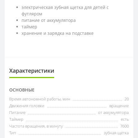
электрическая зубная щетка для детей с
футляром
питание от аккумулятора
таймер
хранение и зарядка на подставке
Характеристики
ОСНОВНЫЕ
Время автономной работы, мин
20
Движения головки
вращение
Питание
от аккумулятора
Таймер
есть
Частота вращения, в минуту
7600
Тип
зубная щетка