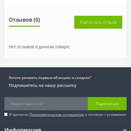
Отзывов (0)
Написать отзыв
Нет отзывов о данном товаре.
Хотите узнавать первым об акциях и скидках?
Подпишитесь на нашу рассылку
Подписаться
Я прочитал
Пользовательское соглашение
и согласен с условиями
Информация