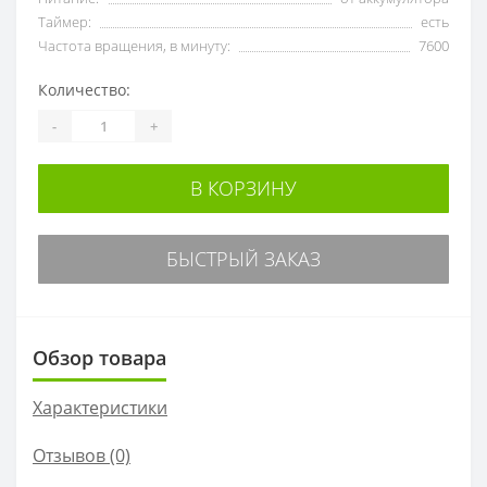
Таймер:
есть
Частота вращения, в минуту:
7600
Количество:
-
+
В КОРЗИНУ
БЫСТРЫЙ ЗАКАЗ
Обзор товара
Характеристики
Отзывов (0)