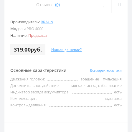
Отзывы:
(0)
Производитель:
BRAUN
Модель:
PRO 4000
Наличие:
Предзаказ
319.00руб.
Нашли дешевле?
Основные характеристики
Все характеристики
Движения головки:
вращение + пульсация
Дополнительное действие:
мягкая чистка, отбеливание
Индикатор заряда аккумулятора:
есть
Комплектация:
подставка
Контроль давления:
есть