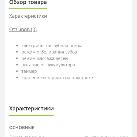
Обзор товара
Характеристики
Отзывов (0)
электрическая зубная щетка
режим отбеливания зубов
режим массажа десен
питание от аккумулятора
таймер
хранение и зарядка на подставке
Характеристики
ОСНОВНЫЕ
Движения головки
вращение + пульсация