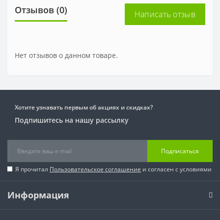
Отзывов (0)
Написать отзыв
Нет отзывов о данном товаре.
Хотите узнавать первым об акциях и скидках?
Подпишитесь на нашу рассылку
Подписаться
Я прочитал
Пользовательское соглашение
и согласен с условиями
Информация