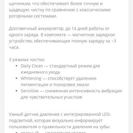
щетинкам, что обеспечивает более точную и
щадящую чистку по сравнению с классическими
роторными системами.
Долговечный аккумулятор, до 14 дней работы от
одного заряда. В комплекте — магнитное зарядное
устройство, обеспечивающее полную зарядку за ~3
часа.
3 режима чистки:
Daily Clean — стандартный режим для
ежедневного ухода
Whitening — способствует удалению
пигментации и полировке эмали
Sensitive — сниженная интенсивность вибрации
для чувствительных участков
Умный датчик давления с интегрированной LED-
подсветкой, которая визуально информирует
пользователя о правильности давления на зубы:
красный — чрезмерное усилие