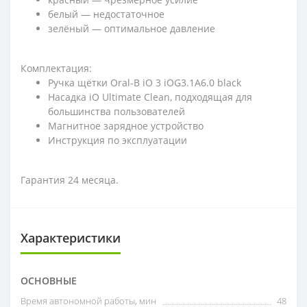
белый — недостаточное
зелёный — оптимальное давление
Комплектация:
Ручка щётки Oral-B iO 3 iOG3.1A6.0 black
Насадка iO Ultimate Clean, подходящая для
большинства пользователей
Магнитное зарядное устройство
Инструкция по эксплуатации
Гарантия 24 месяца.
Характеристики
ОСНОВНЫЕ
Время автономной работы, мин
48