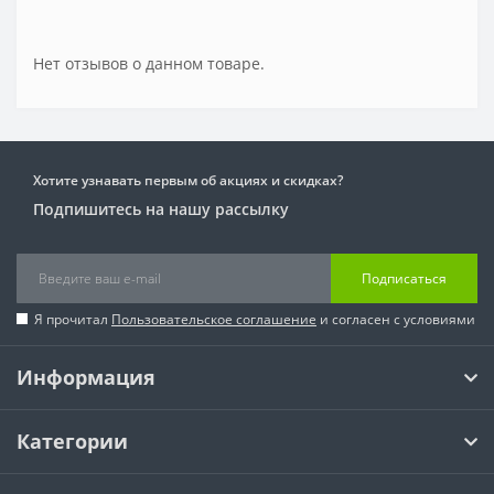
Нет отзывов о данном товаре.
Хотите узнавать первым об акциях и скидках?
Подпишитесь на нашу рассылку
Подписаться
Я прочитал
Пользовательское соглашение
и согласен с условиями
Информация
Категории