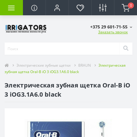
0
+375 29 601-71-55
Заказать звонок
Электрические зубные щетки
BRAUN
Электрическая
зубная щетка Oral-B iO 3 iOG3.1A6.0 black
Электрическая зубная щетка Oral-B iO
3 iOG3.1A6.0 black