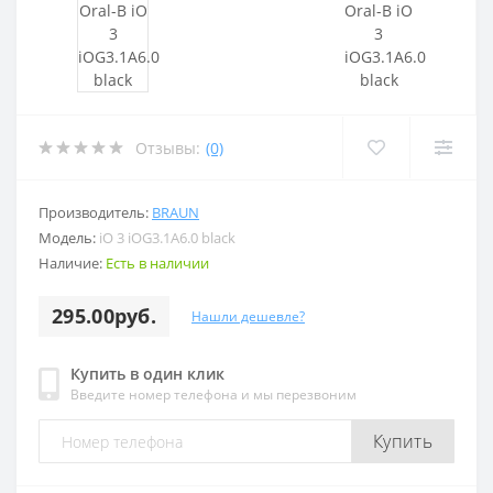
Отзывы:
(0)
Производитель:
BRAUN
Модель:
iO 3 iOG3.1A6.0 black
Наличие:
Есть в наличии
295.00руб.
Нашли дешевле?
Купить в один клик
Введите номер телефона и мы перезвоним
Купить