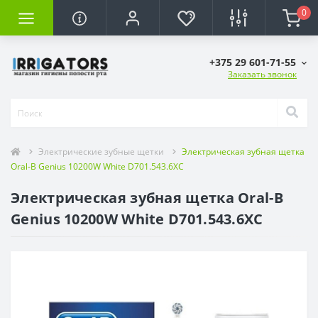
0
+375 29 601-71-55
Заказать звонок
Электрические зубные щетки
Электрическая зубная щетка
Oral-B Genius 10200W White D701.543.6XC
Электрическая зубная щетка Oral-B
Genius 10200W White D701.543.6XC