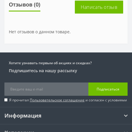
Отзывов (0)
Написать отзыв
Нет отзывов о данном товаре.
Хотите узнавать первым об акциях и скидках?
Подпишитесь на нашу рассылку
Подписаться
Я прочитал
Пользовательское соглашение
и согласен с условиями
Информация