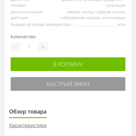
головки:
пульсация
Дополнительное
мягкая чистка, глубокая чистка,
действие:
отбеливание, массаж, чистка языка
Индикатор заряда аккумулятора:
есть
Количество:
-
+
В КОРЗИНУ
БЫСТРЫЙ ЗАКАЗ
Обзор товара
Характеристики