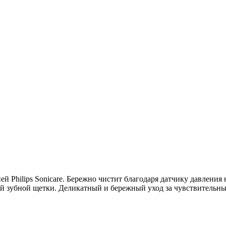
й Philips Sonicare. Бережно чистит благодаря датчику давления 
ной зубной щетки. Деликатный и бережный уход за чувствительн