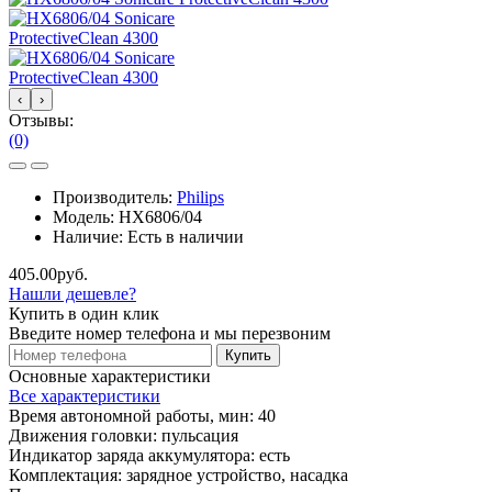
‹
›
Отзывы:
(0)
Производитель:
Philips
Модель:
HX6806/04
Наличие:
Есть в наличии
405.00руб.
Нашли дешевле?
Купить в один клик
Введите номер телефона и мы перезвоним
Купить
Основные характеристики
Все характеристики
Время автономной работы, мин:
40
Движения головки:
пульсация
Индикатор заряда аккумулятора:
есть
Комплектация:
зарядное устройство, насадка