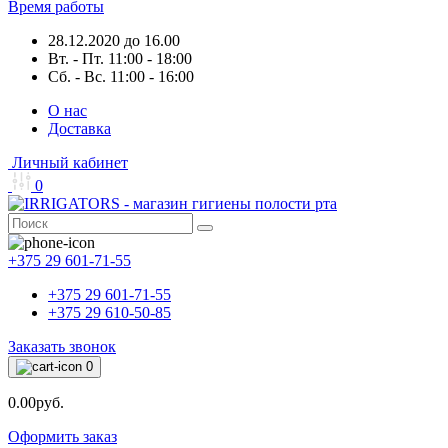
Время работы
28.12.2020 до 16.00
Вт. - Пт. 11:00 - 18:00
Сб. - Вс. 11:00 - 16:00
О нас
Доставка
Личный кабинет
0
+375 29 601-71-55
+375 29 601-71-55
+375 29 610-50-85
Заказать звонок
0
0.00руб.
Оформить заказ