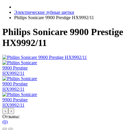
Электрические зубные щетки
Philips Sonicare 9900 Prestige HX9992/11
Philips Sonicare 9900 Prestige
HX9992/11
‹
›
Отзывы:
(0)