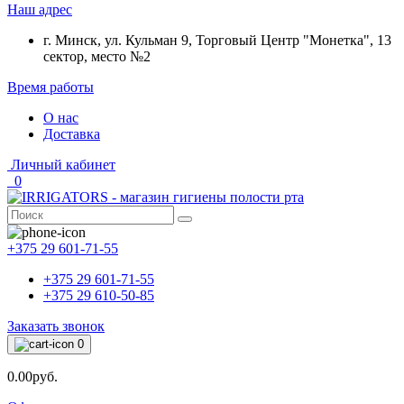
Наш адрес
г. Минск, ул. Кульман 9, Торговый Центр "Монетка", 13
сектор, место №2
Время работы
О нас
Доставка
Личный кабинет
0
+375 29 601-71-55
+375 29 601-71-55
+375 29 610-50-85
Заказать звонок
0
0.00руб.