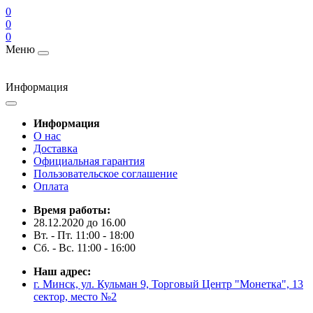
0
0
0
Меню
Информация
Информация
О нас
Доставка
Официальная гарантия
Пользовательское соглашение
Оплата
Время работы:
28.12.2020 до 16.00
Вт. - Пт. 11:00 - 18:00
Сб. - Вс. 11:00 - 16:00
Наш адрес:
г. Минск, ул. Кульман 9, Торговый Центр "Монетка", 13
сектор, место №2