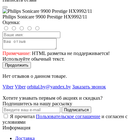
Philips Sonicare 9900 Prestige HX9992/11
Оценка:
Примечание:
HTML разметка не поддерживается!
Используйте обычный текст.
Продолжить
Нет отзывов о данном товаре.
Viber
Viber
orbital.by@yandex.by
Заказать звонок
Хотите узнавать первым об акциях и скидках?
Подпишитесь на нашу рассылку
Подписаться
Я прочитал
Пользовательское соглашение
и согласен с
условиями
Информация
Доставка