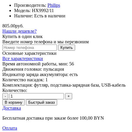
Производитель:
Philips
Модель:
HX9992/11
Наличие:
Есть в наличии
805.00руб.
Нашли дешевле?
Купить в один клик
Введите номер телефона и мы перезвоним
Купить
Основные характеристики
Все характеристики
Время автономной работы, мин:
56
Движения головки:
пульсация
Индикатор заряда аккумулятора:
есть
Количество насадок:
1
Комплектация:
футляр, подставка-зарядная база, USB-кабель
Количество:
-
+
В корзину
Быстрый заказ
Доставка
Бесплатная доставка при заказе более 100,00 BYN
Оплата