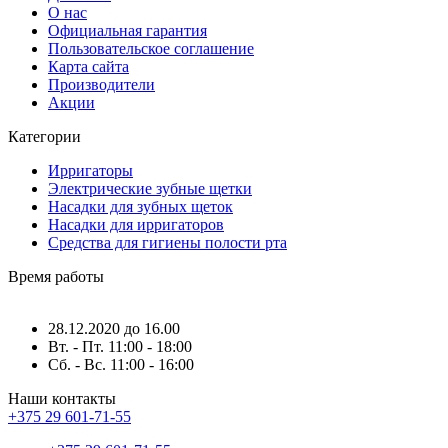
О нас
Официальная гарантия
Пользовательское соглашение
Карта сайта
Производители
Акции
Категории
Ирригаторы
Электрические зубные щетки
Насадки для зубных щеток
Насадки для ирригаторов
Средства для гигиены полости рта
Время работы
28.12.2020 до 16.00
Вт. - Пт. 11:00 - 18:00
Сб. - Вс. 11:00 - 16:00
Наши контакты
+375 29 601-71-55