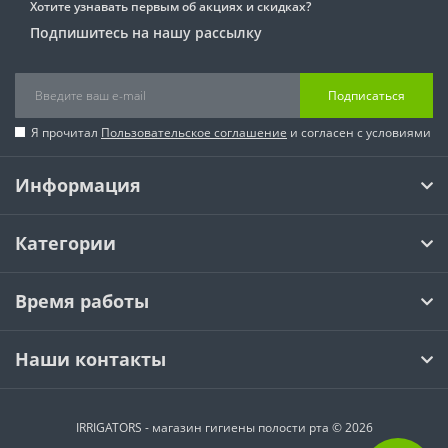
Хотите узнавать первым об акциях и скидках?
Подпишитесь на нашу рассылку
Подписаться
Я прочитал
Пользовательское соглашение
и согласен с условиями
Информация
Категории
Время работы
Наши контакты
IRRIGATORS - магазин гигиены полости рта © 2026