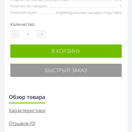
Количество насадок:
1
Комплектация:
индивидуальные насадки, подставка
Количество:
-
+
В КОРЗИНУ
БЫСТРЫЙ ЗАКАЗ
Обзор товара
Характеристики
Отзывов (0)