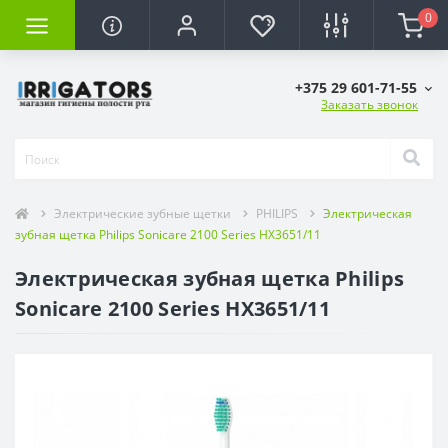
0
+375 29 601-71-55
Заказать звонок
Электрические зубные щетки
PHILIPS
Электрическая
зубная щетка Philips Sonicare 2100 Series HX3651/11
Электрическая зубная щетка Philips
Sonicare 2100 Series HX3651/11