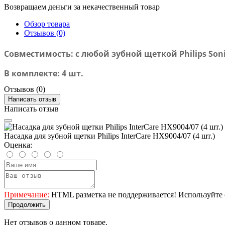
Возвращаем деньги за некачественный товар
Обзор товара
Отзывов (0)
Совместимость: с любой зубной щеткой Philips Sonic
В комплекте: 4 шт.
Отзывов (0)
Написать отзыв
Написать отзыв
Насадка для зубной щетки Philips InterCare HX9004/07 (4 шт.)
Оценка:
Примечание:
HTML разметка не поддерживается! Используйте 
Продолжить
Нет отзывов о данном товаре.