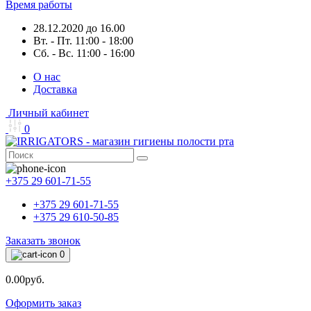
Время работы
28.12.2020 до 16.00
Вт. - Пт. 11:00 - 18:00
Сб. - Вс. 11:00 - 16:00
О нас
Доставка
Личный кабинет
0
+375 29 601-71-55
+375 29 601-71-55
+375 29 610-50-85
Заказать звонок
0
0.00руб.
Оформить заказ