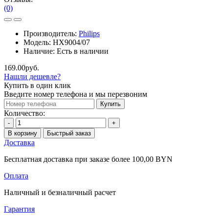
(0)
Производитель:
Philips
Модель:
HX9004/07
Наличие:
Есть в наличии
169.00руб.
Нашли дешевле?
Купить в один клик
Введите номер телефона и мы перезвоним
Купить
Количество:
-
+
В корзину
Быстрый заказ
Доставка
Бесплатная доставка при заказе более 100,00 BYN
Оплата
Наличный и безналичный расчет
Гарантия