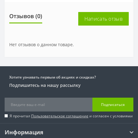
Отзывов (0)
Написать отзыв
Нет отзывов о данном товаре.
Хотите узнавать первым об акциях и скидках?
Подпишитесь на нашу рассылку
Подписаться
Я прочитал
Пользовательское соглашение
и согласен с условиями
Информация