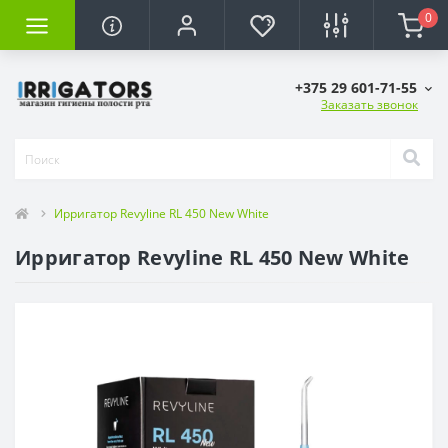
0
+375 29 601-71-55
Заказать звонок
Ирригатор Revyline RL 450 New White
Ирригатор Revyline RL 450 New White