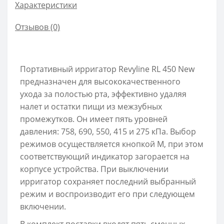
Характеристики
Отзывов (0)
Портативный ирригатор Revyline RL 450 New
предназначен для высококачественного
ухода за полостью рта, эффективно удаляя
налет и остатки пищи из межзубных
промежутков. Он имеет пять уровней
давления: 758, 690, 550, 415 и 275 кПа. Выбор
режимов осуществляется кнопкой М, при этом
соответствующий индикатор загорается на
корпусе устройства. При выключении
ирригатор сохраняет последний выбранный
режим и воспроизводит его при следующем
включении.