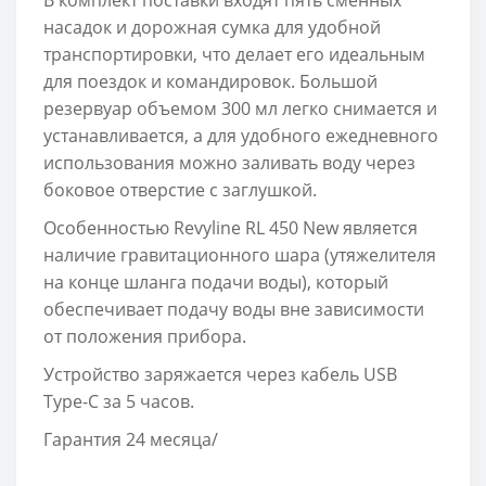
В комплект поставки входят пять сменных
насадок и дорожная сумка для удобной
транспортировки, что делает его идеальным
для поездок и командировок. Большой
резервуар объемом 300 мл легко снимается и
устанавливается, а для удобного ежедневного
использования можно заливать воду через
боковое отверстие с заглушкой.
Особенностью Revyline RL 450 New является
наличие гравитационного шара (утяжелителя
на конце шланга подачи воды), который
обеспечивает подачу воды вне зависимости
от положения прибора.
Устройство заряжается через кабель USB
Type-C за 5 часов.
Гарантия 24 месяца/