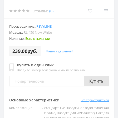
Отзывы:
(0)
Производитель:
REVYLINE
Модель:
RL 450 New White
Наличие:
Есть в наличии
239.00руб.
Нашли дешевле?
Купить в один клик
Введите номер телефона и мы перезвоним
Купить
Основные характеристики
Все характеристики
Комплектация:
2 стандартные насадки, ортодонтическая
насадка, насадка для имплантов, насадка
для чистки языка, пародонтологическая