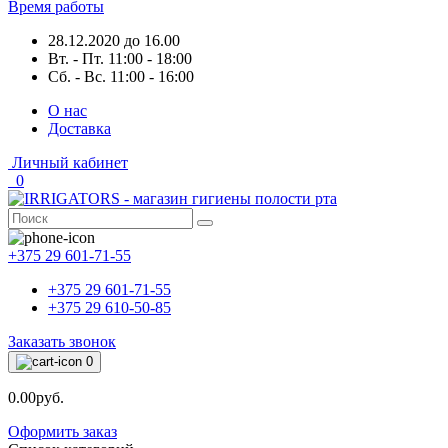
Время работы
28.12.2020 до 16.00
Вт. - Пт. 11:00 - 18:00
Сб. - Вс. 11:00 - 16:00
О нас
Доставка
Личный кабинет
0
+375 29 601-71-55
+375 29 601-71-55
+375 29 610-50-85
Заказать звонок
0
0.00руб.
Оформить заказ