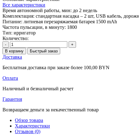
Все характеристики
Время автономной работы, мин:
до 2 недель
Комплектация:
стандартная насадка – 2 шт, USB кабель, дорож
Питание:
литиевая перезаряжаемая батарея 1500 mAh
Частота пульсации, в минуту:
1800
Тип:
ирригатор
Количество:
-
+
В корзину
Быстрый заказ
Доставка
Бесплатная доставка при заказе более 100,00 BYN
Оплата
Наличный и безналичный расчет
Гарантия
Возвращаем деньги за некачественный товар
Обзор товара
Характеристики
Отзывов (0)