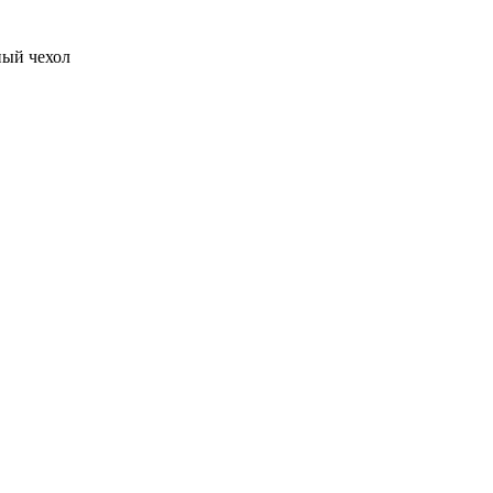
ный чехол