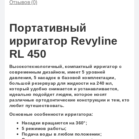
Отзывов (0)
Портативный
ирригатор Revyline
RL 450
Высокотехнологичный, компактный
ирригатор с
современным дизайном, имеет 5 уровней
давления, 5 насадок в базовой комплектации,
большой резервуар для жидкости на 240 мл,
который удобно снимается и устанавливается,
идеально подойдет людям, которое носят
различные ортодонтические конструкции и тем, кто
любит путешествовать.
Основные особенности ирригатора:
Насадки вращаются на 360°;
5 режимов работы;
Подача воды в любом положении;