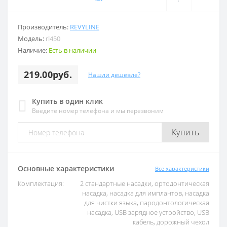
Производитель:
REVYLINE
Модель:
rl450
Наличие:
Есть в наличии
219.00руб.
Нашли дешевле?
Купить в один клик
Введите номер телефона и мы перезвоним
Купить
Основные характеристики
Все характеристики
Комплектация:
2 стандартные насадки, ортодонтическая
насадка, насадка для имплантов, насадка
для чистки языка, пародонтологическая
насадка, USB зарядное устройство, USB
кабель, дорожный чехол