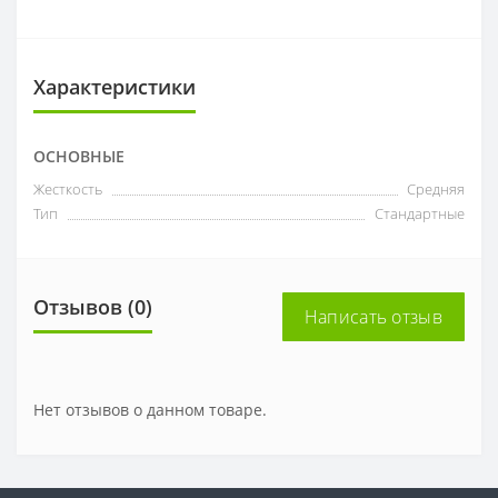
Характеристики
ОСНОВНЫЕ
Жесткость
Средняя
Тип
Стандартные
Отзывов (0)
Написать отзыв
Нет отзывов о данном товаре.