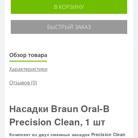
В КОРЗИНУ
БЫСТРЫЙ ЗАКАЗ
Обзор товара
Характеристики
Отзывов (0)
Насадки Braun Oral-B
Precision Clean, 1 шт
Комплект из двух сменных насадок Precision Clean