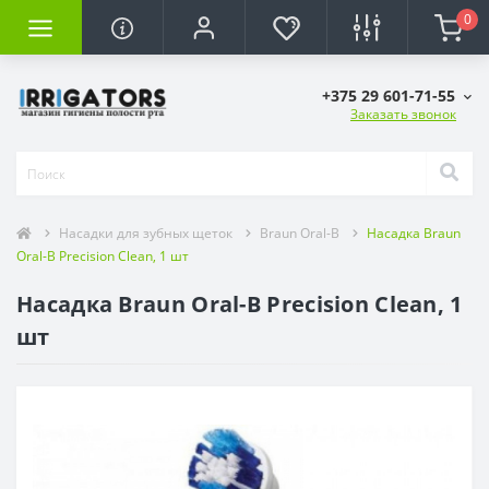
0
+375 29 601-71-55
Заказать звонок
Насадки для зубных щеток
Braun Oral-B
Насадка Braun
Oral-B Precision Clean, 1 шт
Насадка Braun Oral-B Precision Clean, 1
шт