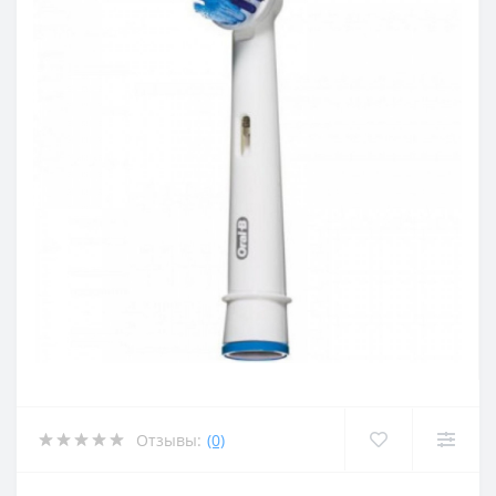
Отзывы:
(0)