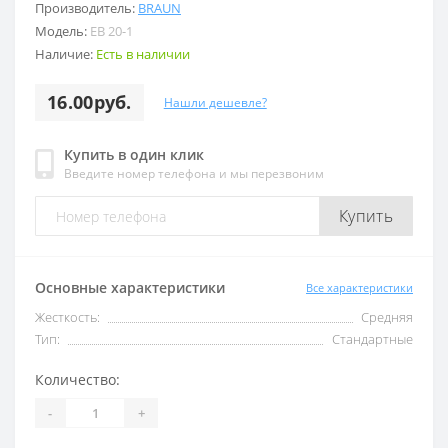
Производитель:
BRAUN
Модель:
EB 20-1
Наличие:
Есть в наличии
16.00руб.
Нашли дешевле?
Купить в один клик
Введите номер телефона и мы перезвоним
Купить
Основные характеристики
Все характеристики
Жесткость:
Средняя
Тип:
Стандартные
Количество:
-
+