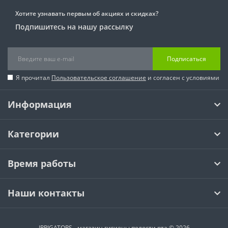
Хотите узнавать первым об акциях и скидках?
Подпишитесь на нашу рассылку
Подписаться
Я прочитал
Пользовательское соглашение
и согласен с условиями
Информация
Категории
Время работы
Наши контакты
IRRIGATORS - магазин гигиены полости рта © 2026