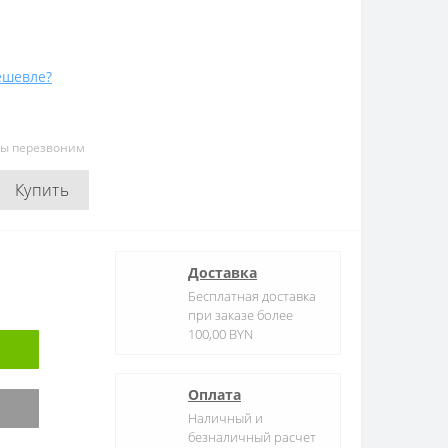
ешевле?
мы перезвоним
Купить
Доставка
Бесплатная доставка
при заказе более
100,00 BYN
Оплата
Наличный и
безналичный расчет