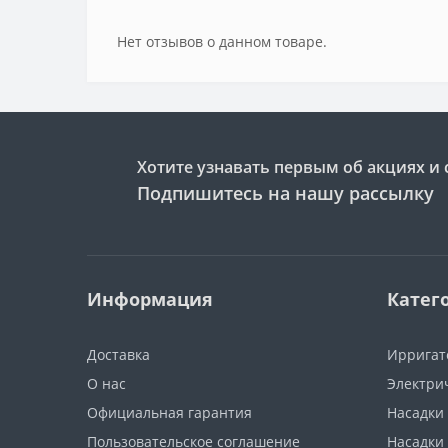
Нет отзывов о данном товаре.
Хотите узнавать первым об акциях и 
Подпишитесь на нашу рассылку
Информация
Катег
Доставка
Ирригат
О нас
Электри
Официальная гарантия
Насадки
Пользовательское соглашение
Насадки