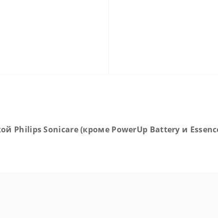
 Philips Sonicare (кроме PowerUp Battery и Essenc