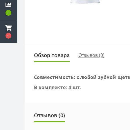
0
0
Обзор товара
Отзывов (0)
Совместимость: с любой зубной щеткой
В комплекте: 4 шт.
Отзывов (0)