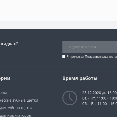
скидках?
Я прочитал
Пользовательское 
ории
Время работы
оры
28.12.2020 до 16.00
Вт. - Пт. 11:00 - 18:
ческие зубные щетки
Сб. - Вс. 11:00 - 16:
 для зубных щеток
 для ирригаторов