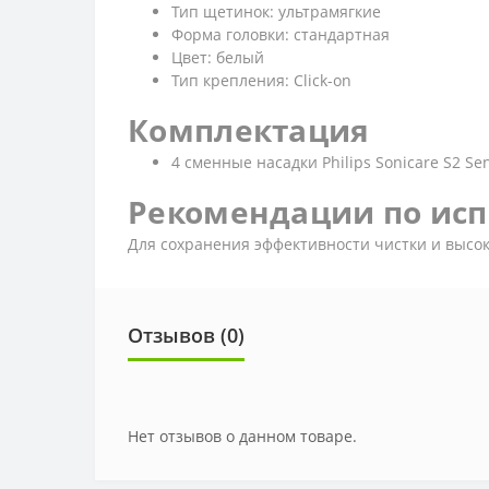
Тип щетинок: ультрамягкие
Форма головки: стандартная
Цвет: белый
Тип крепления: Click-on
Комплектация
4 сменные насадки Philips Sonicare S2 Sen
Рекомендации по ис
Для сохранения эффективности чистки и высок
Отзывов (0)
Нет отзывов о данном товаре.