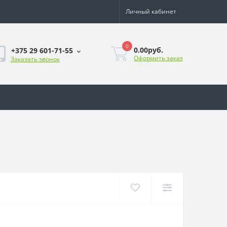
Личный кабинет
0
0.00руб.
+375 29 601-71-55
Оформить заказ
Заказать звонок