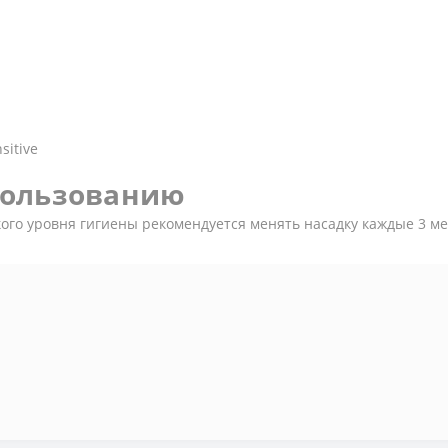
sitive
пользованию
ого уровня гигиены рекомендуется менять насадку каждые 3 м