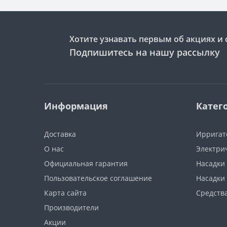
Хотите узнавать первым об акциях и 
Подпишитесь на нашу рассылку
Информация
Катег
Доставка
Ирригат
О нас
Электри
Официальная гарантия
Насадки
Пользовательское соглашение
Насадки
Карта сайта
Средства
Производители
Акции