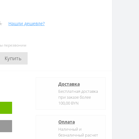
.
Нашли дешевле?
мы перезвоним
Купить
Доставка
Бесплатная доставка
при заказе более
100,00 BYN
Оплата
Наличный и
безналичный расчет