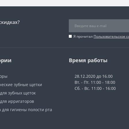
скидках?
Я прочитал
Пользовательское 
ории
Время работы
оры
28.12.2020 до 16.00
Вт. - Пт. 11:00 - 18:00
ческие зубные щетки
Сб. - Вс. 11:00 - 16:00
 для зубных щеток
 для ирригаторов
 для гигиены полости рта