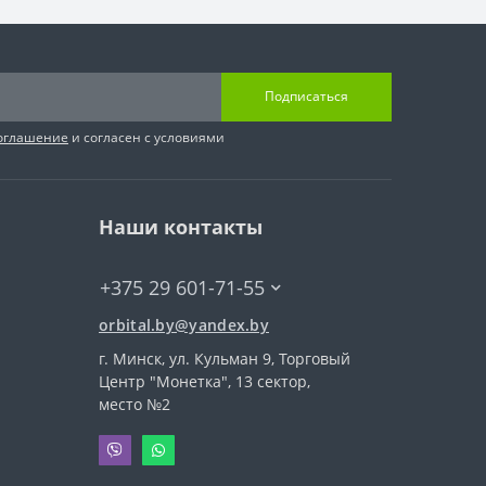
Подписаться
соглашение
и согласен с условиями
Наши контакты
+375 29 601-71-55
orbital.by@yandex.by
г. Минск, ул. Кульман 9, Торговый
Центр "Монетка", 13 сектор,
место №2