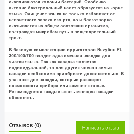
скапливаются колонии бактерий. Особенно
активно бактериальный налет образуется на корне
языка. Очищение языка не только избавляет от
неприятного запаха изо рта, но и благотворно
сказывается на общем состоянии организма,
преграждая микробам путь в пищеварительный
тракт.
В базовую комплектацию ирригаторов Revyline RL
300/400/700 входит одна сменная насадка для
чистки языка. Так как насадка является
индивидуальной, то для других членов семьи
насадки необходимо приобрести дополнительно. В
упаковке две насадки, которые расширят
возможности прибора или заменят старые.
Рекомендуется каждые шесть месяцев насадки
обновлять.
Отзывов (0)
Написать отзыв