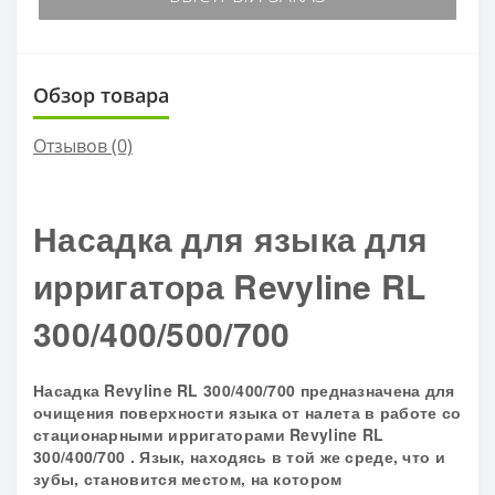
Обзор товара
Отзывов (0)
Насадка для языка для
ирригатора Revyline RL
300/400/500/700
Насадка Revyline RL 300/400/700 предназначена для
очищения поверхности языка от налета в работе со
стационарными ирригаторами Revyline RL
300/400/700 . Язык, находясь в той же среде, что и
зубы, становится местом, на котором