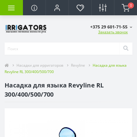
0
+375 29 601-71-55
Заказать звонок
Насадки для ирригаторов
Revyline
Насадка для языка
Revyline RL 300/400/500/700
Насадка для языка Revyline RL
300/400/500/700