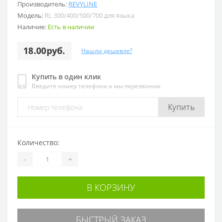
Производитель:
REVYLINE
Модель:
RL 300/400/500/700 для языка
Наличие:
Есть в наличии
18.00руб.
Нашли дешевле?
Купить в один клик
Введите номер телефона и мы перезвоним
Купить
Количество:
-
+
В КОРЗИНУ
БЫСТРЫЙ ЗАКАЗ