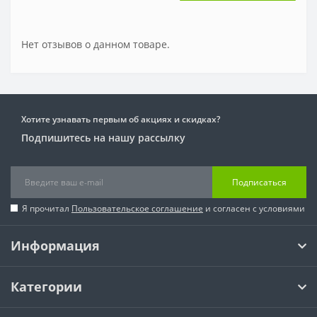
Нет отзывов о данном товаре.
Хотите узнавать первым об акциях и скидках?
Подпишитесь на нашу рассылку
Подписаться
Я прочитал
Пользовательское соглашение
и согласен с условиями
Информация
Категории