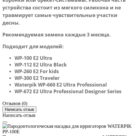
устройства состоит из мягкого силикона и не
травмирует самые чувствительные участки
десны.
Рекомендуемая замена каждые 3 месяца.
Подходит для моделей:
WP-100 E2 Ultra
WP-112 E2 Ultra Black
WP-260 E2 For kids
WP-300 E2 Traveler
Waterpik WP-660 E2 Ultra Professional
WP-672 E2 Ultra Professional Designer Series
Отзывов (0)
Написать отзыв
Написать отзыв