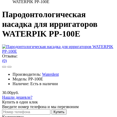
WATERPIK PP-100E
Пародонтологическая
насадка для ирригаторов
WATERPIK PP-100E
Отзывы:
(0)
Производитель:
Waterdent
Модель:
PP-100E
Наличие:
Есть в наличии
30.00руб.
Нашли дешевле?
Купить в один клик
Введите номер телефона и мы перезвоним
Купить
Количество: