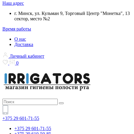
Наш адрес
г. Минск, ул. Кульман 9, Торговый Центр "Монетка", 13
сектор, место №2
Время работы
О нас
Доставка
Личный кабинет
0
+375 29 601-71-55
+375 29 601-71-55
+375 29 610-50-85