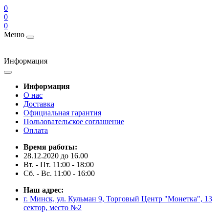
0
0
0
Меню
Информация
Информация
О нас
Доставка
Официальная гарантия
Пользовательское соглашение
Оплата
Время работы:
28.12.2020 до 16.00
Вт. - Пт. 11:00 - 18:00
Сб. - Вс. 11:00 - 16:00
Наш адрес:
г. Минск, ул. Кульман 9, Торговый Центр "Монетка", 13
сектор, место №2