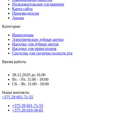
Пользовательское соглашение
Карта сайта
Производители
Акции
Категории
Ирригаторы
Электрические зубные щетки
Насадки для зубных щеток
Насадки для ирригаторов
Средства для гигиены полости рта
Время работы
28.12.2020 до 16.00
Вт. - Пт. 11:00 - 18:00
Сб. - Вс. 11:00 - 16:00
Наши контакты
+375 29 601-71-55
+375 29 601-71-55
+375 29 610-50-85