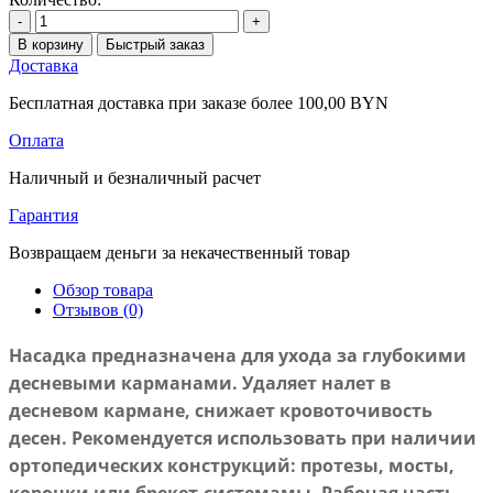
-
+
В корзину
Быстрый заказ
Доставка
Бесплатная доставка при заказе более 100,00 BYN
Оплата
Наличный и безналичный расчет
Гарантия
Возвращаем деньги за некачественный товар
Обзор товара
Отзывов (0)
Насадка предназначена для ухода за глубокими
десневыми карманами. Удаляет налет в
десневом кармане, снижает кровоточивость
десен. Рекомендуется использовать при наличии
ортопедических конструкций: протезы, мосты,
коронки или брекет-системамы. Рабочая часть