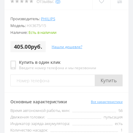
Отзывы:
(0)
Производитель:
PHILIPS
Модель:
HX3675/15
Наличие:
Есть в наличии
405.00руб.
Нашли дешевле?
Купить в один клик
Введите номер телефона и мы перезвоним
Купить
Основные характеристики
Все характеристики
Время автономной работы, мин:
56
Движения головки:
пульсация
Индикатор заряда аккумулятора:
есть
Количество насадок:
1