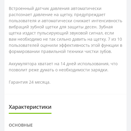
Встроенный датчик давления автоматически
распознает давление на щетку, предупреждает
пользователя и автоматически снижает интенсивность
вибраций зубной щетки для защиты десен. Зубная
щетка издаст пульсирующий звуковой сигнал, если
вам необходимо не так сильно давить на щетку. 7 из 10
пользователей оценили эффективность этой функции в
формировании правильной техники чистки зубов.
Аккумулятора хватает на 14 дней использования, что
позволит реже думать о необходимости зарядки.
Гарантия 24 месяца.
Характеристики
ОСНОВНЫЕ