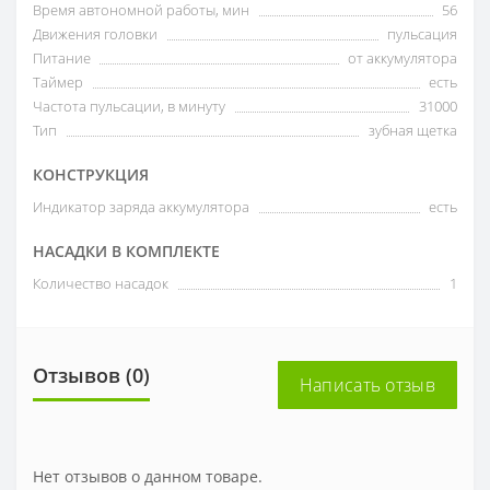
Время автономной работы, мин
56
Движения головки
пульсация
Питание
от аккумулятора
Таймер
есть
Частота пульсации, в минуту
31000
Тип
зубная щетка
КОНСТРУКЦИЯ
Индикатор заряда аккумулятора
есть
НАСАДКИ В КОМПЛЕКТЕ
Количество насадок
1
Отзывов (0)
Написать отзыв
Нет отзывов о данном товаре.