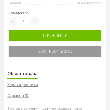
Питание:
от аккумулятора
Количество:
-
+
В КОРЗИНУ
БЫСТРЫЙ ЗАКАЗ
Обзор товара
Характеристики
Отзывов (0)
Быстрые движения щетинок создают поток