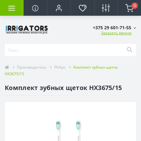
0
+375 29 601-71-55
Заказать звонок
Производитель
Philips
Комплект зубных щеток
HX3675/15
Комплект зубных щеток HX3675/15