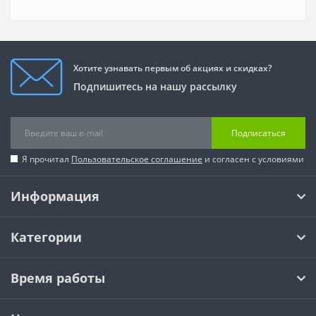
Хотите узнавать первым об акциях и скидках?
Подпишитесь на нашу рассылку
Подписаться
Я прочитал
Пользовательское соглашение
и согласен с условиями
Информация
Категории
Время работы