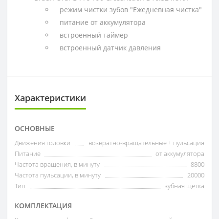
режим чистки зубов "Ежедневная чистка"
питание от аккумулятора
встроенный таймер
встроенный датчик давления
Характеристики
ОСНОВНЫЕ
Движения головки
возвратно-вращательные + пульсация
Питание
от аккумулятора
Частота вращения, в минуту
8800
Частота пульсации, в минуту
20000
Тип
зубная щетка
КОМПЛЕКТАЦИЯ