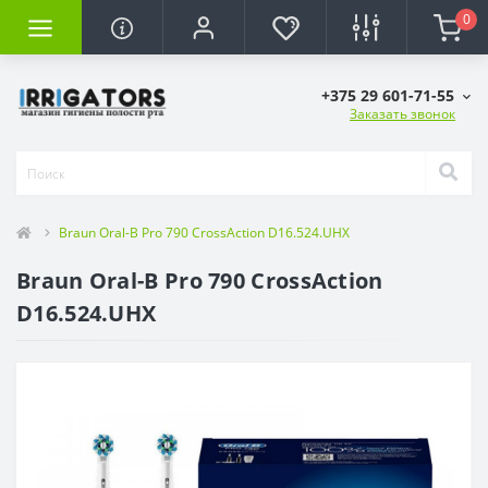
0
+375 29 601-71-55
Заказать звонок
Braun Oral-B Pro 790 CrossAction D16.524.UHX
Braun Oral-B Pro 790 CrossAction
D16.524.UHX