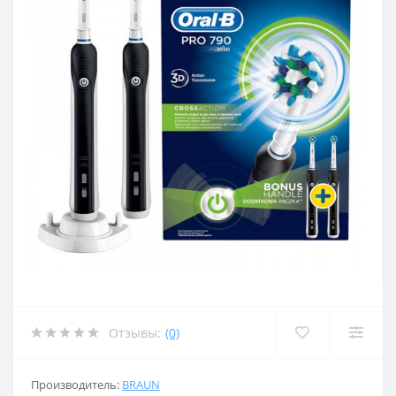
Отзывы:
(0)
Производитель:
BRAUN