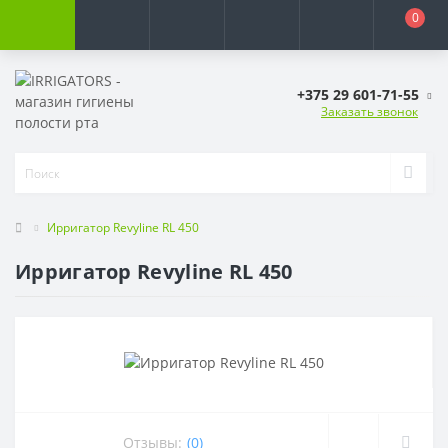
0
+375 29 601-71-55
Заказать звонок
Ирригатор Revyline RL 450
Ирригатор Revyline RL 450
Отзывы:
(0)