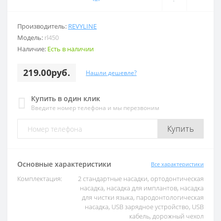
Производитель:
REVYLINE
Модель:
rl450
Наличие:
Есть в наличии
219.00руб.
Нашли дешевле?
Купить в один клик
Введите номер телефона и мы перезвоним
Купить
Основные характеристики
Все характеристики
Комплектация:
2 стандартные насадки, ортодонтическая
насадка, насадка для имплантов, насадка
для чистки языка, пародонтологическая
насадка, USB зарядное устройство, USB
кабель, дорожный чехол