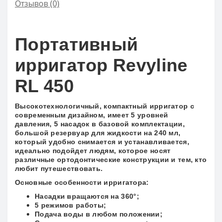
Отзывов (0)
Портативный
ирригатор Revyline
RL 450
Высокотехнологичный, компактный
ирригатор с
современным дизайном, имеет 5 уровней
давления, 5 насадок в базовой комплектации,
большой резервуар для жидкости на 240 мл,
который удобно снимается и устанавливается,
идеально подойдет людям, которое носят
различные ортодонтические конструкции и тем, кто
любит путешествовать.
Основные особенности ирригатора:
Насадки вращаются на 360°;
5 режимов работы;
Подача воды в любом положении;