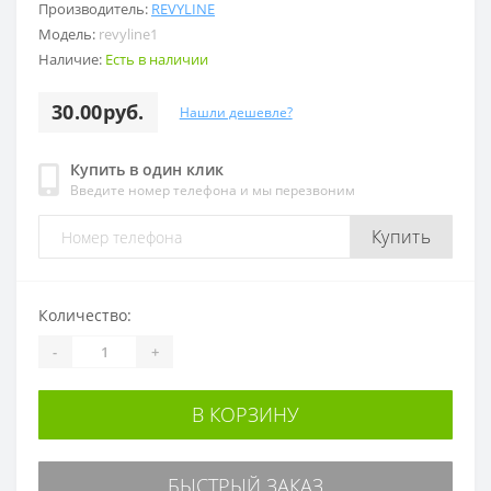
Производитель:
REVYLINE
Модель:
revyline1
Наличие:
Есть в наличии
30.00руб.
Нашли дешевле?
Купить в один клик
Введите номер телефона и мы перезвоним
Купить
Количество:
-
+
В КОРЗИНУ
БЫСТРЫЙ ЗАКАЗ