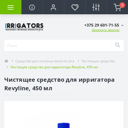
0
+375 29 601-71-55
Заказать звонок
Средства для гигиены полости рта
Чистящие средства
Чистящее средство для ирригатора Revyline, 450 мл
Чистящее средство для ирригатора
Revyline, 450 мл