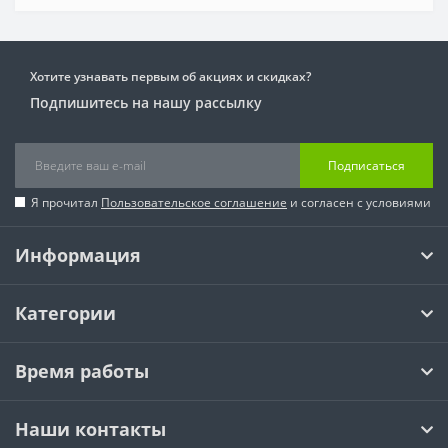
Хотите узнавать первым об акциях и скидках?
Подпишитесь на нашу рассылку
Подписаться
Я прочитал
Пользовательское соглашение
и согласен с условиями
Информация
Категории
Время работы
Наши контакты