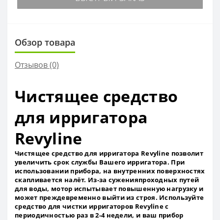
Обзор товара
Отзывов (0)
Чистящее средство
для ирригатора
Revyline
Чистящее средство для ирригатора Revyline позволит
увеличить срок службы Вашего ирригатора. При
использовании прибора, на внутренних поверхностях
скапливается налёт. Из-за суженияпроходных путей
для воды, мотор испытывает повышенную нагрузку и
может преждевременно выйти из строя. Используйте
средство для чистки ирригаторов Revyline с
периодичностью раз в 2-4 недели, и ваш прибор