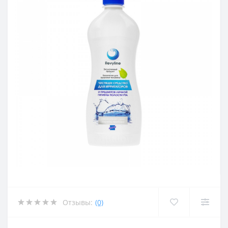
Отзывы:
(0)