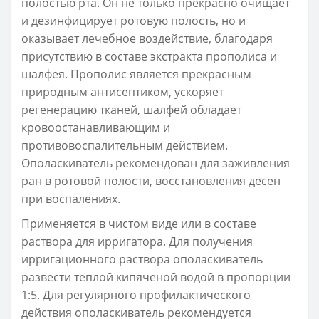
полостью рта. Он не только прекрасно очищает
и дезинфицирует ротовую полость, но и
оказывает лечебное воздействие, благодаря
присутствию в составе экстракта прополиса и
шалфея. Прополис является прекрасным
природным антисептиком, ускоряет
регенерацию тканей, шалфей обладает
кровоостанавливающим и
противовоспалительным действием.
Ополаскиватель рекомендован для заживления
ран в ротовой полости, восстановления десен
при воспалениях.
Применяется в чистом виде или в составе
раствора для ирригатора. Для получения
ирригационного раствора ополаскиватель
развести теплой кипяченой водой в пропорции
1:5. Для регулярного профилактического
действия ополаскиватель рекомендуется