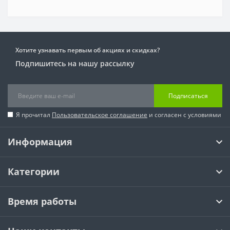
Хотите узнавать первым об акциях и скидках?
Подпишитесь на нашу рассылку
Подписаться
Я прочитал
Пользовательское соглашение
и согласен с условиями
Информация
Категории
Время работы