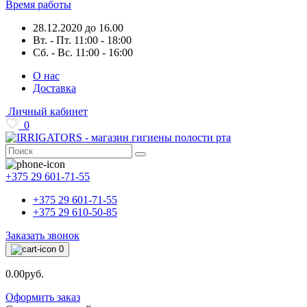
Время работы
28.12.2020 до 16.00
Вт. - Пт. 11:00 - 18:00
Сб. - Вс. 11:00 - 16:00
О нас
Доставка
Личный кабинет
0
+375 29 601-71-55
+375 29 601-71-55
+375 29 610-50-85
Заказать звонок
0
0.00руб.
Оформить заказ