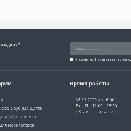
скидках?
Я прочитал
Пользовательское 
ории
Время работы
оры
28.12.2020 до 16.00
Вт. - Пт. 11:00 - 18:00
ческие зубные щетки
Сб. - Вс. 11:00 - 16:00
 для зубных щеток
 для ирригаторов