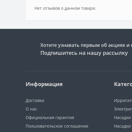
Нет отзывов о данном товаре.
Хотите узнавать первым об акциях и 
Подпишитесь на нашу рассылку
Информация
Катег
Доставка
Ирригат
О нас
Электри
Официальная гарантия
Насадки
Пользовательское соглашение
Насадки