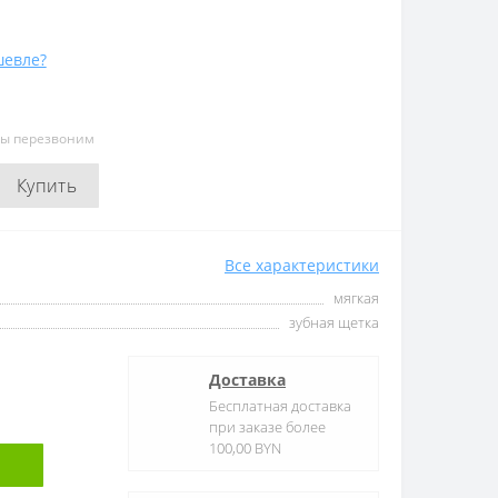
евле?
мы перезвоним
Купить
Все характеристики
мягкая
зубная щетка
Доставка
Бесплатная доставка
при заказе более
100,00 BYN