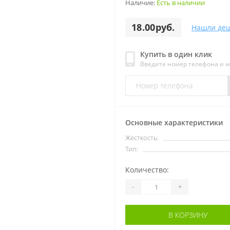
Наличие:
Есть в наличии
18.00руб.
Нашли деш
Купить в один клик
Введите номер телефона и 
Основные характеристики
Жесткость:
Тип:
Количество:
-
+
В КОРЗИНУ