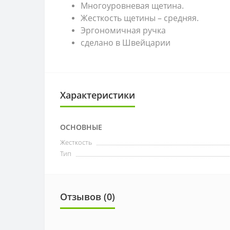
Многоуровневая щетина.
Жесткость щетины – средняя.
Эргономичная ручка
сделано в Швейцарии
Характеристики
ОСНОВНЫЕ
Жесткость
Тип
Отзывов (0)