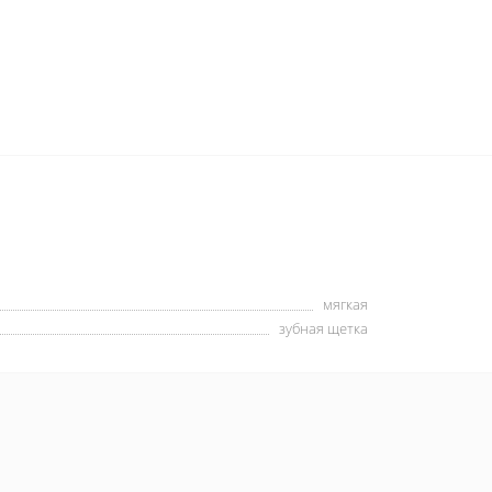
мягкая
зубная щетка