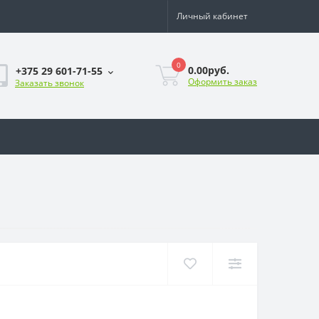
Личный кабинет
0
0.00руб.
+375 29 601-71-55
Оформить заказ
Заказать звонок